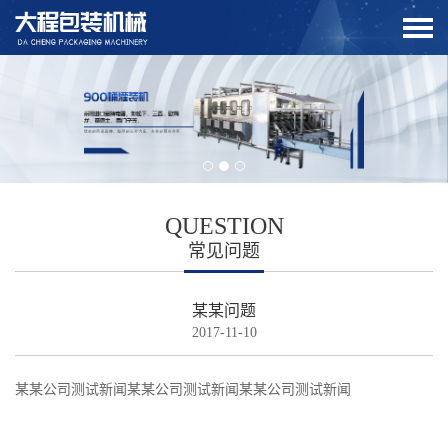
QUESTION
常见问题
某某问题
2017-11-10
某某公司测试新闻某某公司测试新闻某某公司测试新闻