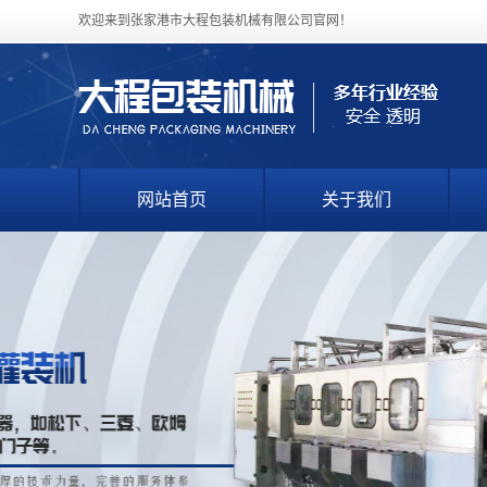
欢迎来到张家港市大程包装机械有限公司官网！
网站首页
关于我们